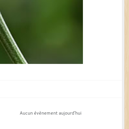
Aucun évènement aujourd'hui