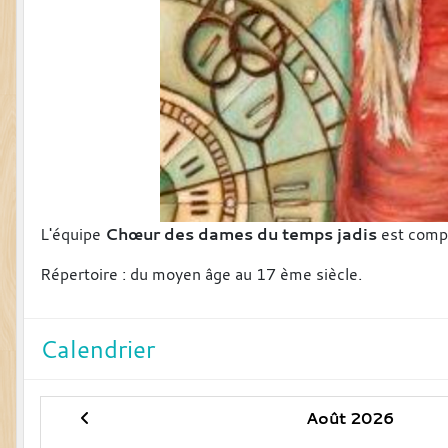
L'équipe
Chœur des dames du temps jadis
est comp
Répertoire : du moyen âge au 17 ème siècle.
Calendrier
Août 2026