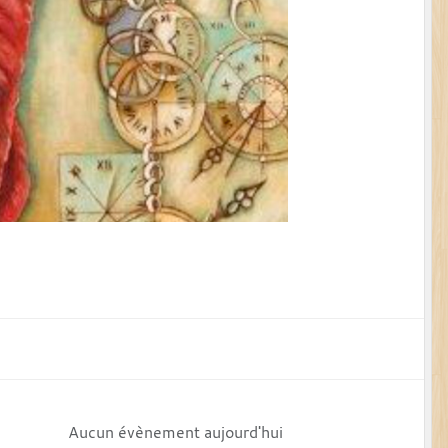
Aucun évènement aujourd'hui