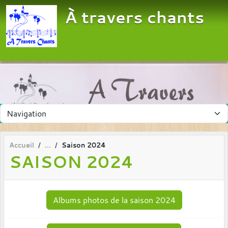
Panneau de gestion des cookies
À travers chants
Accueil
Saison 2024
SAISON 2024
Albums photos de la saison 2024