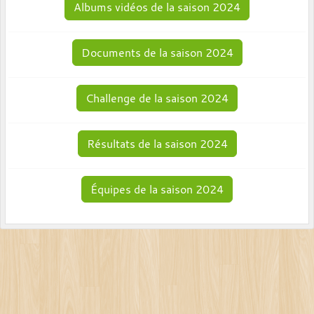
Albums vidéos de la saison 2024
Documents de la saison 2024
Challenge de la saison 2024
Résultats de la saison 2024
Équipes de la saison 2024