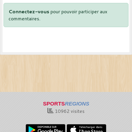
Connectez-vous
pour pouvoir participer aux
commentaires.
SPORTS
REGIONS
10962
visites