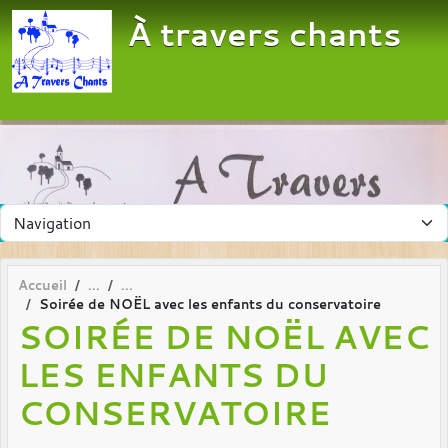
Panneau de gestion des cookies
À travers chants
Accueil
Soirée de NOËL avec les enfants du conservatoire
SOIRÉE DE NOËL AVEC
LES ENFANTS DU
CONSERVATOIRE