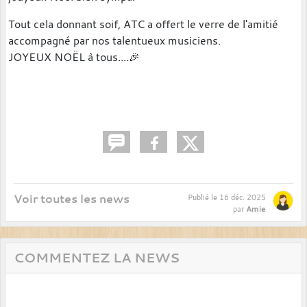
Tout cela donnant soif, ATC a offert le verre de l'amitié
accompagné par nos talentueux musiciens.
JOYEUX NOËL à tous....🎉
Voir toutes les news
Publié le
16 déc. 2025
Amie
par
COMMENTEZ LA NEWS